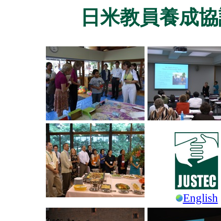
日米教員養成協議会
English