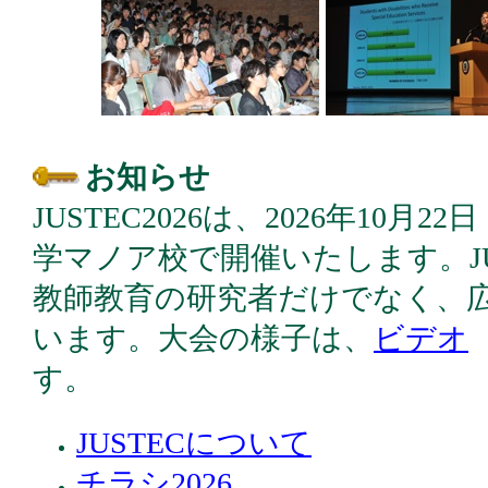
お知らせ
JUSTEC2026は、2026年10月
学マノア校で開催いたします。
教師教育の研究者だけでなく、
います。大会の様子は、
ビデオ
す。
JUSTECについて
チラシ2026