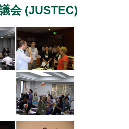
 (JUSTEC)