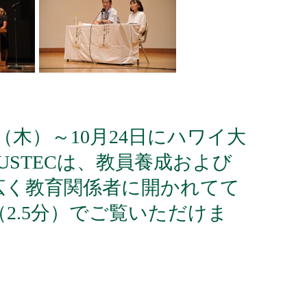
22日（木）～10月24日にハワイ大
JUSTECは、教員養成および
広く教育関係者に開かれてて
（2.5分）でご覧いただけま